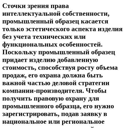
Сточки зрения права
интеллектуальной собственности,
промышленный образец касается
только эстетического аспекта изделия
без учета технических или
функциональных особенностей.
Поскольку промышленный образец
придает изделию добавленную
стоимость, способствуя росту объема
продаж, его охрана должна быть
важной частью деловой стратегии
компании-производителя. Чтобы
получить правовую охрану для
промышленного образца, его нужно
зарегистрировать, подав заявку в
национальное или региональное