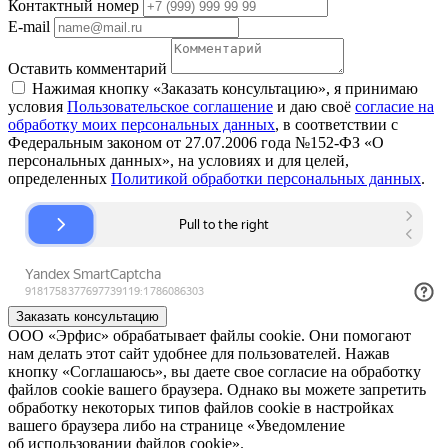
Контактный номер
E-mail
Оставить комментарий
Нажимая кнопку «Заказать консультацию», я принимаю
условия
Пользовательское соглашение
и даю своё
согласие на
обработку моих персональных данных
, в соответствии с
Федеральным законом от 27.07.2006 года №152-ФЗ «О
персональных данных», на условиях и для целей,
определенных
Политикой обработки персональных данных
.
Заказать консультацию
ООО «Эрфис» обрабатывает файлы cookie. Они помогают
нам делать этот сайт удобнее для пользователей. Нажав
кнопку «Соглашаюсь», вы даете свое согласие на обработку
файлов cookie вашего браузера. Однако вы можете запретить
обработку некоторых типов файлов cookie в настройках
вашего браузера либо на странице «Уведомление
об использовании файлов cookie».