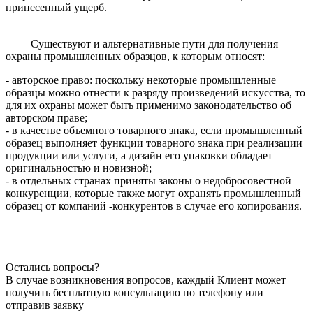
принесенный ущерб.
Существуют и альтернативные пути для получения
охраны промышленных образцов, к которым относят:
- авторское право: поскольку некоторые промышленные
образцы можно отнести к разряду произведений искусства, то
для их охраны может быть применимо законодательство об
авторском праве;
- в качестве объемного товарного знака, если промышленный
образец выполняет функции товарного знака при реализации
продукции или услуги, а дизайн его упаковки обладает
оригинальностью и новизной;
- в отдельных странах приняты законы о недобросовестной
конкуренции, которые также могут охранять промышленный
образец от компаний -конкурентов в случае его копирования.
Остались вопросы?
В случае возникновения вопросов, каждый Клиент может
получить бесплатную консультацию по телефону или
отправив заявку