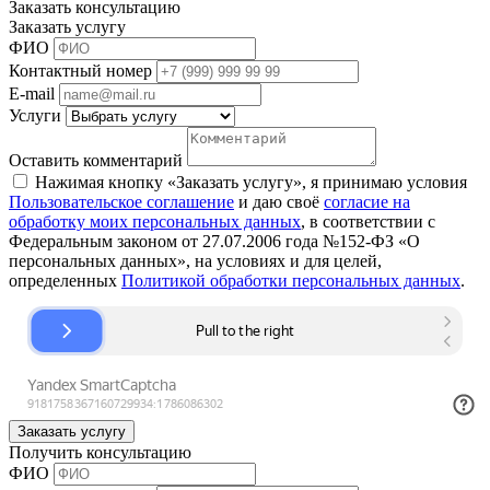
Заказать консультацию
Заказать услугу
ФИО
Контактный номер
E-mail
Услуги
Оставить комментарий
Нажимая кнопку «Заказать услугу», я принимаю условия
Пользовательское соглашение
и даю своё
согласие на
обработку моих персональных данных
, в соответствии с
Федеральным законом от 27.07.2006 года №152-ФЗ «О
персональных данных», на условиях и для целей,
определенных
Политикой обработки персональных данных
.
Заказать услугу
Получить консультацию
ФИО