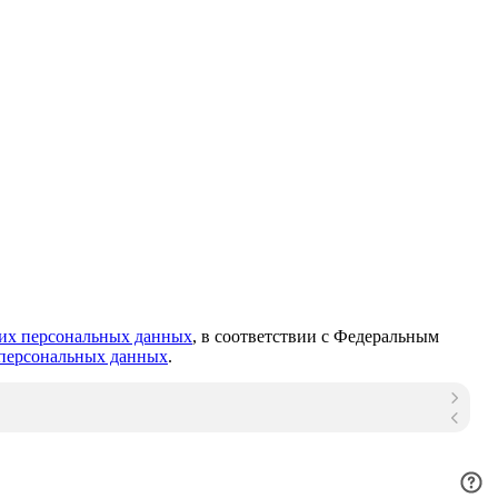
оих персональных данных
, в соответствии с Федеральным
персональных данных
.