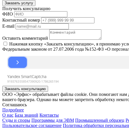
Заказать услугу
Получить консультацию
ФИО
Контактный номер
E-mail
Оставить комментарий
Нажимая кнопку «Заказать консультацию», я принимаю ус
Федеральным законом от 27.07.2006 года №152-ФЗ «О персона
Заказать консультацию
ООО «Эрфис» обрабатывает файлы cookie. Они помогают нам дел
вашего браузера. Однако вы можете запретить обработку некот
Соглашаюсь
Подробнее
О нас
База знаний
Контакты
Суды и споры
Программы для ЭВМ
Промышленный образец
Р
Пользовательское соглашение
Политика обработки персональн