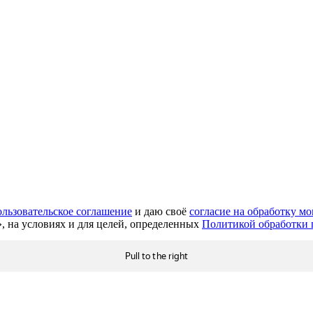
льзовательское соглашение
и даю своё
согласие на обработку м
, на условиях и для целей, определенных
Политикой обработки 