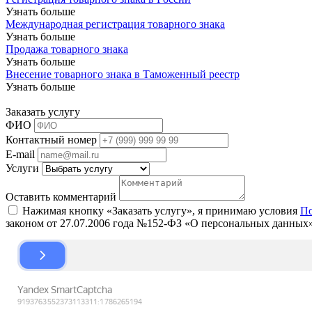
Узнать больше
Международная регистрация товарного знака
Узнать больше
Продажа товарного знака
Узнать больше
Внесение товарного знака в Таможенный реестр
Узнать больше
Заказать услугу
ФИО
Контактный номер
E-mail
Услуги
Оставить комментарий
Нажимая кнопку «Заказать услугу», я принимаю условия
По
законом от 27.07.2006 года №152-ФЗ «О персональных данных»