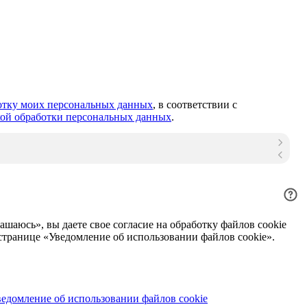
ботку моих персональных данных
, в соответствии с
ой обработки персональных данных
.
шаюсь», вы даете свое согласие на обработку файлов cookie
 странице «Уведомление об использовании файлов cookie».
ведомление об использовании файлов cookie