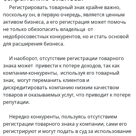
Регистрировать товарный знак крайне важно,
поскольку он, в первую очередь, является ценным
активом бизнеса, а его регистрация может помочь
не только обезопасить владельца от
недобросовестных конкурентов, но и стать основой
для расширения бизнеса.
И наоборот, отсутствие регистрации товарного
знака может привести к потере доходов, так как
компании-конкуренты, используя его товарный
знак, могут переманить клиентов и
дискредитировать компанию низким качеством
товаров и оказываемых услуг, что приводит к потере
репутации.
Нередко конкуренты, пользуясь отсутствием
регистрации товарного знака у компании, сами его
регистрируют и могут подать в суд за использование