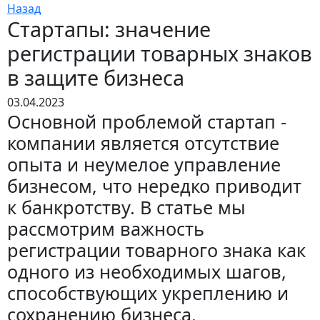
Назад
Стартапы: значение
регистрации товарных знаков
в защите бизнеса
03.04.2023
Основной проблемой стартап -
компании является отсутствие
опыта и неумелое управление
бизнесом, что нередко приводит
к банкротству. В статье мы
рассмотрим важность
регистрации товарного знака как
одного из необходимых шагов,
способствующих укреплению и
сохранению бизнеса.