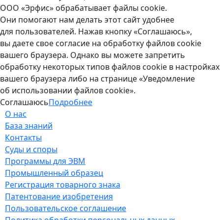
ООО «Эрфис» обрабатывает файлы cookie.
Они помогают нам делать этот сайт удобнее
для пользователей. Нажав кнопку «Соглашаюсь»,
вы даете свое согласие на обработку файлов cookie
вашего браузера. Однако вы можете запретить
обработку некоторых типов файлов cookie в настройках
вашего браузера либо на странице «Уведомление
об использовании файлов cookie».
Соглашаюсь
Подробнее
О нас
База знаний
Контакты
Суды и споры
Программы для ЭВМ
Промышленный образец
Регистрация товарного знака
Патентование изобретения
Пользовательское соглашение