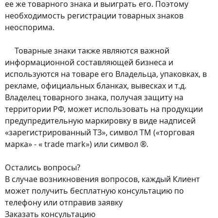
ее же товарного знака и выиграть его. Поэтому
необходимость регистрации товарных знаков
неоспорима.
Товарные знаки также являются важной
информационной составляющей бизнеса и
используются на товаре его Владельца, упаковках, в
рекламе, официальных бланках, вывесках и т.д.
Владелец товарного знака, получая защиту на
территории РФ, может использовать на продукции
предупредительную маркировку в виде надписей
«зарегистрированный ТЗ», символ ТМ («торговая
марка» - « trade mark») или символ ®.
Остались вопросы?
В случае возникновения вопросов, каждый Клиент
может получить бесплатную консультацию по
телефону или отправив заявку
Заказать консультацию